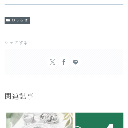
おしらせ
シェアする
関連記事