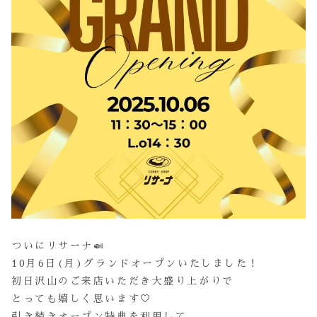
ついにリサーナ🍛
10月6日(月)グランドオープンいたしました！
初日沢山のご来店いただき大盛り上がりで
とっても嬉しく思います♡
引き続きオープン特典を利用して